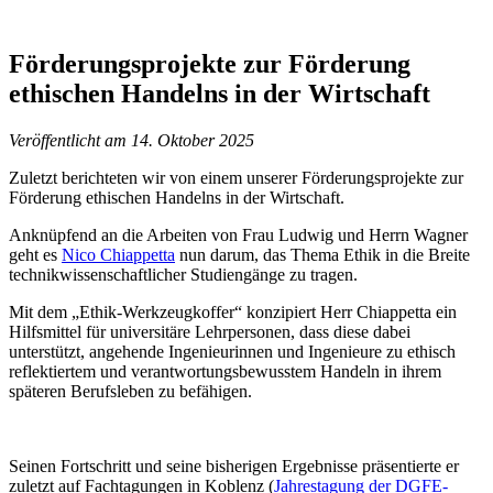
Förderungsprojekte zur Förderung
ethischen Handelns in der Wirtschaft
Veröffentlicht am 14. Oktober 2025
Zuletzt berichteten wir von einem unserer Förderungsprojekte zur
Förderung ethischen Handelns in der Wirtschaft.
Anknüpfend an die Arbeiten von Frau Ludwig und Herrn Wagner
geht es
Nico Chiappetta
nun darum, das Thema Ethik in die Breite
technikwissenschaftlicher Studiengänge zu tragen.
Mit dem „Ethik-Werkzeugkoffer“ konzipiert Herr Chiappetta ein
Hilfsmittel für universitäre Lehrpersonen, dass diese dabei
unterstützt, angehende Ingenieurinnen und Ingenieure zu ethisch
reflektiertem und verantwortungsbewusstem Handeln in ihrem
späteren Berufsleben zu befähigen.
Seinen Fortschritt und seine bisherigen Ergebnisse präsentierte er
zuletzt auf Fachtagungen in Koblenz (
Jahrestagung der DGFE-